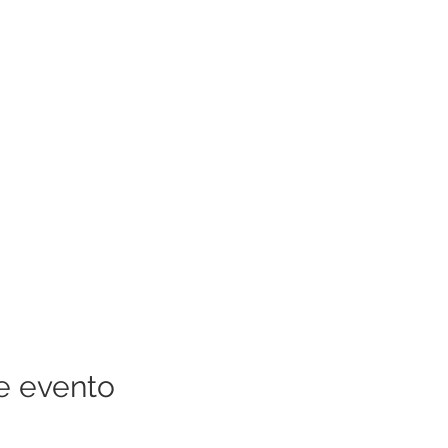
e evento