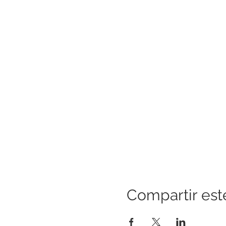
Compartir est